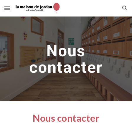
Skip to main content
Skip to navigation
Nous
contacter
Nous contacter