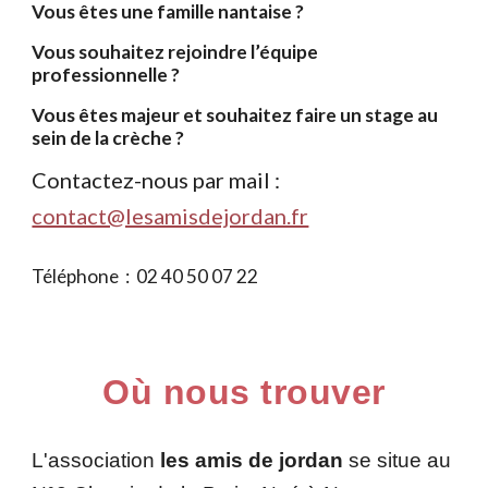
Vous êtes une famille nantaise ?
Vous souhaitez rejoindre l’équipe
professionnelle ?
Vous êtes majeur et souhaitez faire un stage au
sein de la crèche ?
Contactez-nous par mail :
contact@lesamisdejordan.fr
T
éléphone :
02 40 50 07 22
Où nous trouver
L'association
les amis de jordan
se situe au